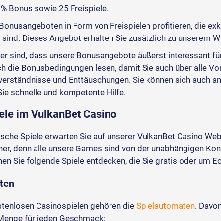
0 % Bonus sowie 25 Freispiele.
onusangeboten in Form von Freispielen profitieren, die exkl
ch sind. Dieses Angebot erhalten Sie zusätzlich zu unserem
er sind, dass unsere Bonusangebote äußerst interessant für
och die Bonusbedingungen lesen, damit Sie auch über alle Vo
verständnisse und Enttäuschungen. Sie können sich auch a
Sie schnelle und kompetente Hilfe.
iele im VulkanBet Casino
ische Spiele erwarten Sie auf unserer VulkanBet Casino Webs
icher, denn alle unsere Games sind von der unabhängigen Ko
önnen Sie folgende Spiele entdecken, die Sie gratis oder um E
ten
stenlosen Casinospielen gehören die
Spielautomaten
. Davo
 Menge für jeden Geschmack: