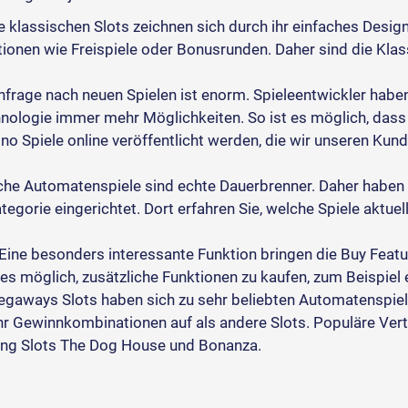
ie klassischen Slots zeichnen sich durch ihr einfaches Design
ionen wie Freispiele oder Bonusrunden. Daher sind die Klass
chfrage nach neuen Spielen ist enorm. Spieleentwickler hab
chnologie immer mehr Möglichkeiten. So ist es möglich, da
o Spiele online veröffentlicht werden, die wir unseren Kun
che Automatenspiele sind echte Dauerbrenner. Daher haben w
tegorie eingerichtet. Dort erfahren Sie, welche Spiele aktue
 Eine besonders interessante Funktion bringen die Buy Featu
 es möglich, zusätzliche Funktionen zu kaufen, zum Beispiel 
egaways Slots haben sich zu sehr beliebten Automatenspiel
 Gewinnkombinationen auf als andere Slots. Populäre Vertr
ing Slots The Dog House und Bonanza.