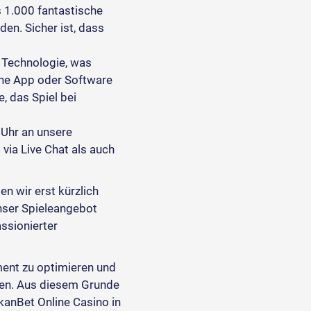
s 1.000 fantastische
en. Sicher ist, dass
 Technologie, was
ine App oder Software
 das Spiel bei
 Uhr an unsere
via Live Chat als auch
n wir erst kürzlich
nser Spieleangebot
ssionierter
ment zu optimieren und
ßen. Aus diesem Grunde
kanBet Online Casino in