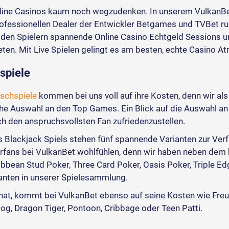
Online Casinos kaum noch wegzudenken. In unserem VulkanBe
rofessionellen Dealer der Entwickler Betgames und TVBet r
m den Spielern spannende Online Casino Echtgeld Sessions u
ten. Mit Live Spielen gelingt es am besten, echte Casino A
spiele
ischspiele
kommen bei uns voll auf ihre Kosten, denn wir als
he Auswahl an den Top Games. Ein Blick auf die Auswahl an
h den anspruchsvollsten Fan zufriedenzustellen.
s Blackjack Spiels stehen fünf spannende Varianten zur Ver
rfans bei VulkanBet wohlfühlen, denn wir haben neben dem 
bbean Stud Poker, Three Card Poker, Oasis Poker, Triple E
ianten in unserer Spielesammlung.
hat, kommt bei VulkanBet ebenso auf seine Kosten wie Fre
og, Dragon Tiger, Pontoon, Cribbage oder Teen Patti.