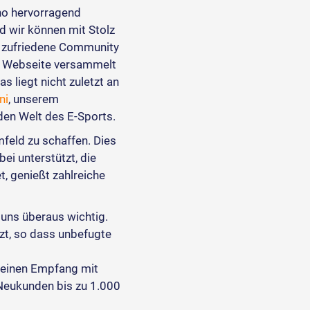
no hervorragend
nd wir können mit Stolz
e zufriedene Community
r Webseite versammelt
s liegt nicht zuletzt an
ni
, unserem
den Welt des E-Sports.
feld zu schaffen. Dies
ei unterstützt, die
, genießt zahlreiche
t uns überaus wichtig.
zt, so dass unbefugte
r einen Empfang mit
 Neukunden bis zu 1.000