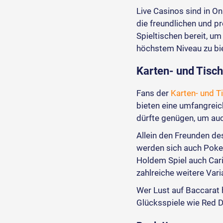
Live Casinos sind in 
die freundlichen und p
Spieltischen bereit, u
höchstem Niveau zu bie
Karten- und Tisch
Fans der
Karten- und T
bieten eine umfangreic
dürfte genügen, um auc
Allein den Freunden de
werden sich auch Poke
Holdem Spiel auch Cari
zahlreiche weitere Var
Wer Lust auf Baccarat 
Glücksspiele wie Red D