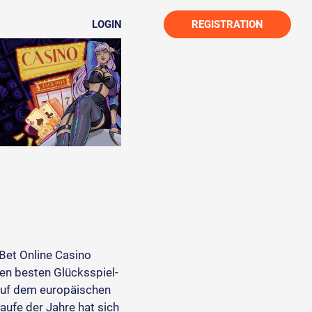
LOGIN
REGISTRATION
Bet Online Casino
en besten Glücksspiel-
auf dem europäischen
aufe der Jahre hat sich